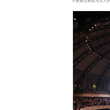
节更是让粉丝与艺人的互