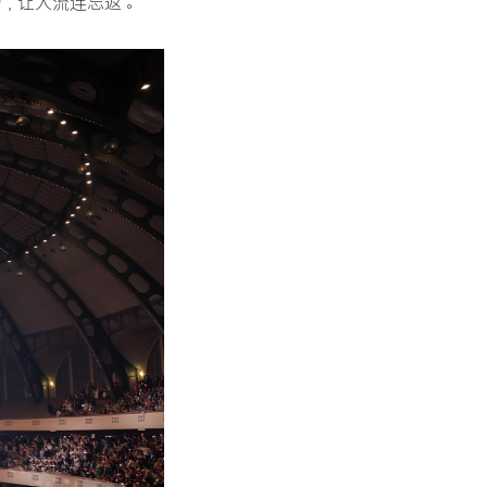
力，让人流连忘返。