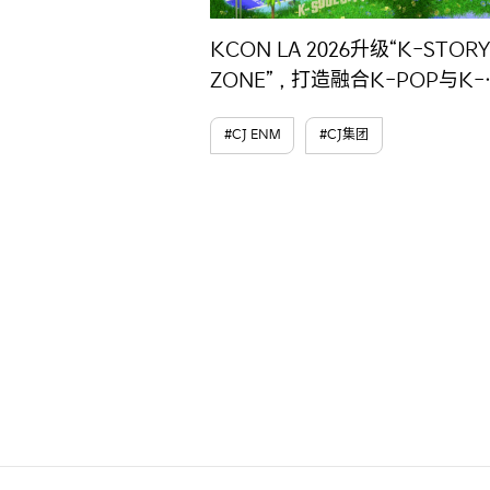
KCON LA 2026升级“K-STORY
ZONE”，打造融合K-POP与K-
Lifestyle的沉浸式体验空间
#CJ ENM
#CJ集团