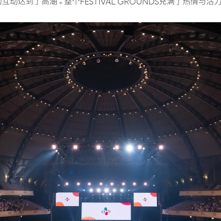
动达到了高潮。整个FESTIVAL GROUNDS充满了热情与活