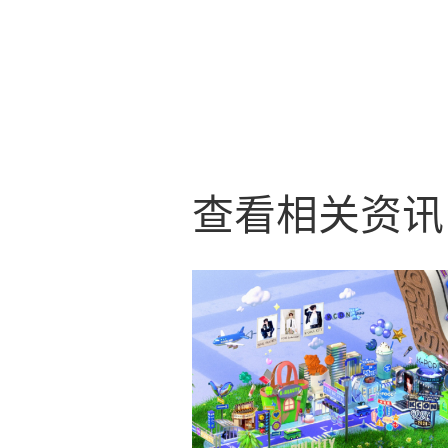
查看相关资讯