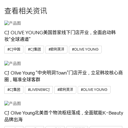
查看相关资讯
CJ OLIVE YOUNG美国首家线下门店开业，全面启动韩
妆“全球通道”
#CJ中国
#CJ集团
#欧利芙洋
#OLIVE YOUNG
CJ Olive Young “中央明洞Town”门店开业，立足韩妆核心商
圈，瞄准全球客群
#CJ集团
#LIVENEWCJ
#欧利芙洋
#OLIVE YOUNG
CJ Olive Young北美首个物流枢纽落成，全面赋能K-Beauty
品牌出海