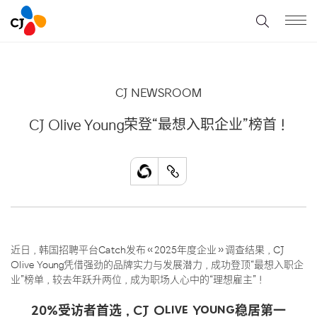
CJ NEWSROOM
CJ Olive Young荣登“最想入职企业”榜首！
近日，韩国招聘平台Catch发布《2025年度企业》调查结果，CJ
Olive Young凭借强劲的品牌实力与发展潜力，成功登顶“最想入职企
业”榜单，较去年跃升两位，成为职场人心中的“理想雇主”！
20%受访者首选，CJ Olive Young稳居第一