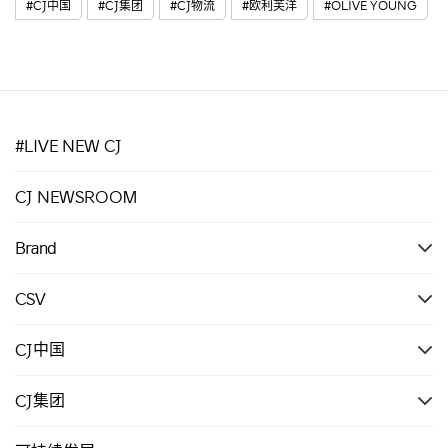
#CJ中国
#CJ集团
#CJ物流
#欧利芙洋
#OLIVE YOUNG
#LIVE NEW CJ
CJ NEWSROOM
Brand
CSV
CJ中国
CJ集团