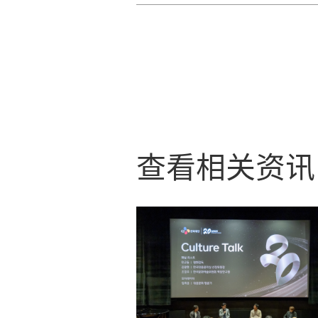
查看相关资讯