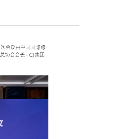
本次会议由中国国际跨
总协会会长、CJ集团