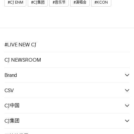
#CJ ENM
#CJ集团
#音乐节
#演唱会
#KCON
#LIVE NEW CJ
CJ NEWSROOM
Brand
CSV
CJ中国
CJ集团