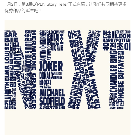
1月2日，第8届O’PEN Story Teller正式启幕。让我们共同期待更多
优秀作品的诞生吧！