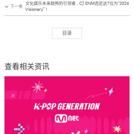
文化娱乐未来趋势的引领者，CJ ENM选定这7位为“2024
下一条
Visionary”！
目录
查看相关资讯