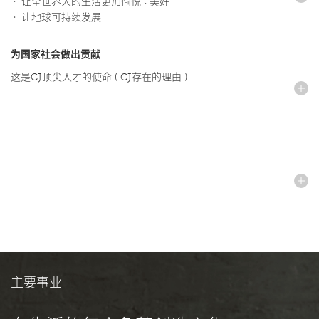
· 让全世界人的生活更加愉悦、美好
· 让地球可持续发展
为国家社会做出贡献
这是CJ顶尖人才的使命（CJ存在的理由）
主要事业