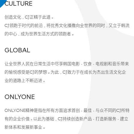
CULTURE
创造文化，CJ正精于此道。
CJ领跑于时代的前沿，将优秀文化播撒向全世界的同时，又立于韩流
的中心，成为世界生活方式的领跑者。
GLOBAL
让全世界人民在日常生活中尽享韩国电影、饮食、电视剧和音乐带来
的愉悦感受是CJ的梦想。为此，CJ致力于在成长为杰出生活文化企
业的道路上不断迈进。
ONLYONE
ONLYONE精神是指在所有方面追求首创、最佳、与众不同的CJ所特
有的企业价值。以此为基础，CJ持续创造新产品、打造新服务、建立
新体系和发展新事业。