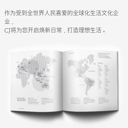
作为受到全世界人民喜爱的全球化生活文化企
业，
CJ将为您开启焕新日常，打造理想生活。