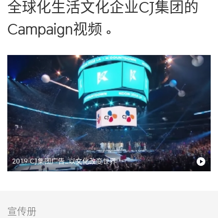
全球化生活文化企业CJ集团的
Campaign视频。
2019 CJ集团广告_以文化改变世界
宣传册