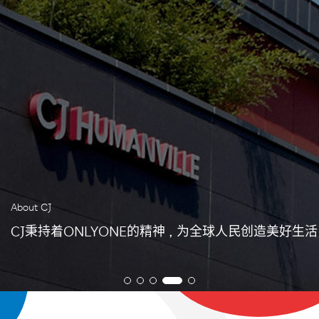
About CJ
CJ秉持着ONLYONE的精神，为全球人民创造美好生活