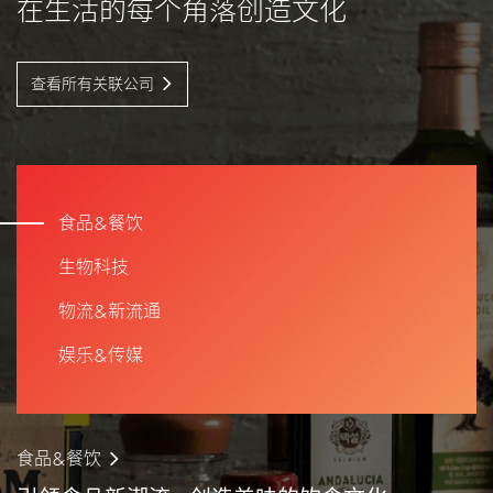
在生活的每个角落创造文化
查看所有关联公司
食品&餐饮
生物科技
物流&新流通
娱乐&传媒
食品&餐饮