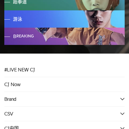
跆拳道
了解更多 >
游泳
了解更多 >
Breaking
了解更多 >
了解更多 >
#LIVE NEW CJ
CJ Now
Brand
CSV
CJ中国