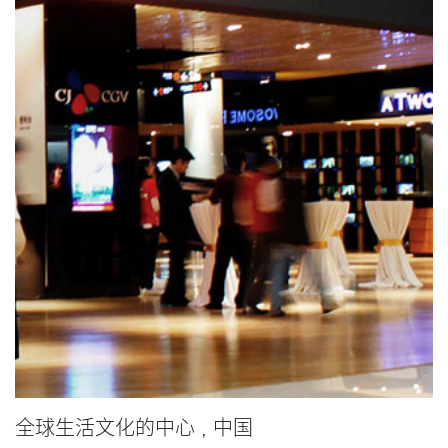
全球生活文化的中心，中国