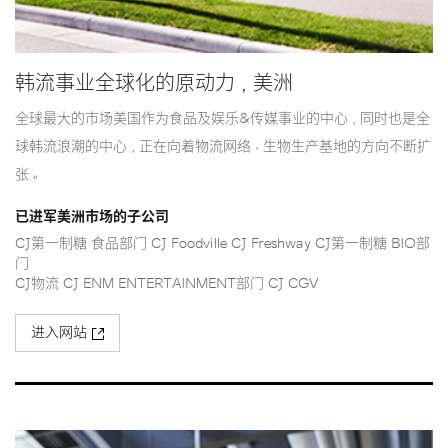
韩流事业全球化的原动力，美洲
全球最大的市场美国作为食品及娱乐&传媒事业的中心，同时也是全
球韩流浪潮的中心，正在向着物流网络、生物生产基地的方向不断扩
张。
已进军美洲市场的子公司
CJ第一制糖 食品部门 CJ Foodville CJ Freshway CJ第一制糖 BIO部
门
CJ物流 CJ ENM ENTERTAINMENT部门 CJ CGV
进入网站