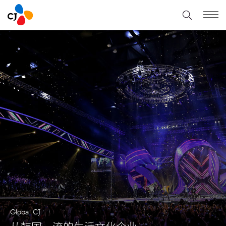
Global CJ