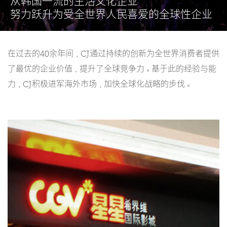
从韩国一流的生活文化企业
努力跃升为受全世界人民喜爱的全球性企业
在过去的40余年间，CJ通过持续的创新为全世界消费者提供
了最优的企业价值，提升了全球竞争力。基于此的经验与能
力，CJ积极进军海外市场，加快全球化战略的步伐。