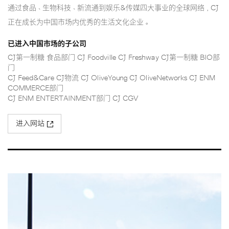
通过食品、生物科技、新流通到娱乐&传媒四大事业的全球网络，CJ
已进入中国市场的子公司
CJ第一制糖 食品部门 CJ Foodville CJ Freshway CJ第一制糖 BIO部
门
CJ Feed&Care CJ物流 CJ OliveYoung CJ OliveNetworks CJ ENM
COMMERCE部门
CJ ENM ENTERTAINMENT部门 CJ CGV
进入网站