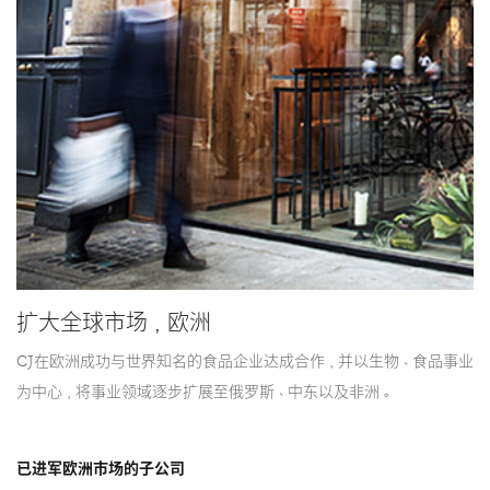
扩大全球市场，欧洲
CJ在欧洲成功与世界知名的食品企业达成合作，并以生物、食品事业
为中心，将事业领域逐步扩展至俄罗斯、中东以及非洲。
已进军欧洲市场的子公司